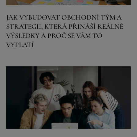
JAK VYBUDOVAT OBCHODNÍ TÝM A
STRATEGII, KTERÁ PŘINÁŠÍ REÁLNÉ
VÝSLEDKY A PROČ SE VÁM TO
VYPLATÍ