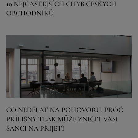
10 NEJČASTĚJŠÍCH CHYB ČESKÝCH
OBCHODNÍKŮ
CO NEDĚLAT NA POHOVORU: PROČ
PŘÍLIŠNÝ TLAK MŮŽE ZNIČIT VAŠI
ŠANCI NA PŘIJETÍ