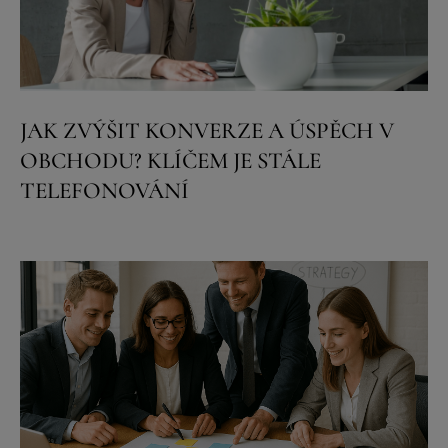
JAK ZVÝŠIT KONVERZE A ÚSPĚCH V
OBCHODU? KLÍČEM JE STÁLE
TELEFONOVÁNÍ