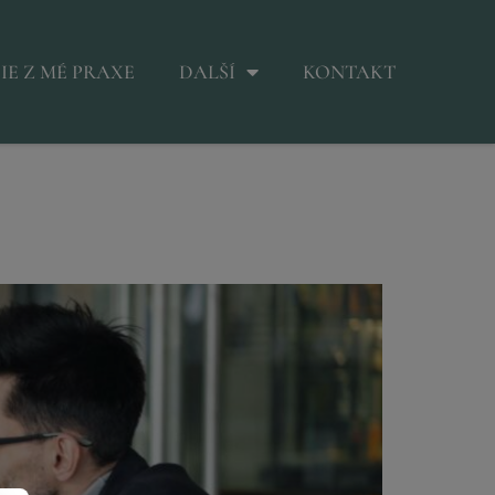
IE Z MÉ PRAXE
DALŠÍ
KONTAKT